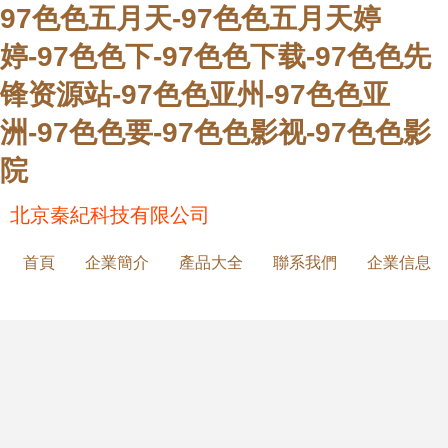
97色色五月天-97色色五月天婷
婷-97色色下-97色色下载-97色色先
锋资源站-97色色亚州-97色色亚
洲-97色色要-97色色影视-97色色影
院
北京秦紀科技有限公司
首頁
企業簡介
產品大全
聯系我們
企業信息